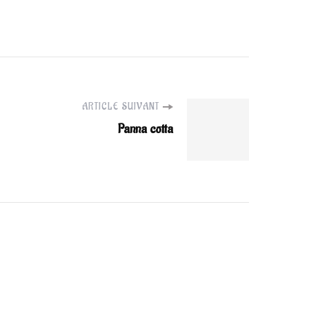
ARTICLE SUIVANT
Panna cotta