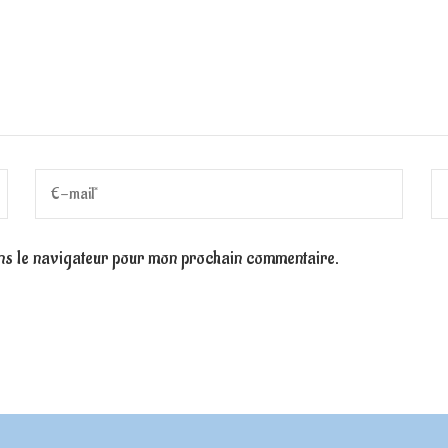
ns le navigateur pour mon prochain commentaire.