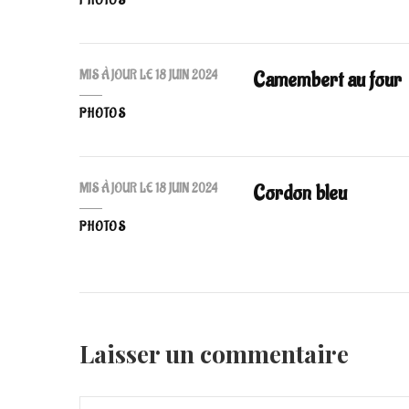
PHOTOS
Camembert au four
MIS À JOUR LE
18 JUIN 2024
PHOTOS
Cordon bleu
MIS À JOUR LE
18 JUIN 2024
PHOTOS
Laisser un commentaire