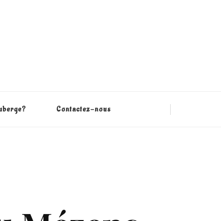
auberge?
Contactez-nous