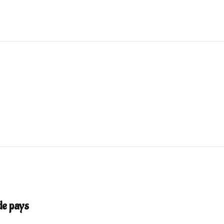
de pays