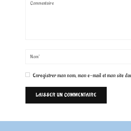
Enregistrer mon nom, mon e-mail et mon site da